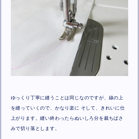
ゆっくり丁寧に縫うことは同じなのですが、線の上
を縫っていくので、かなり楽に そして、きれいに仕
上がります。縫い終わったらぬいしろ分を裁ちばさ
みで切り落とします。