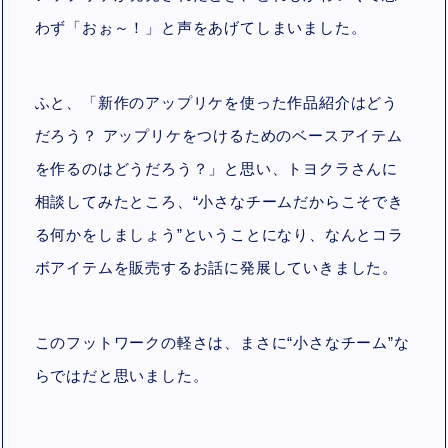
わず「おぉ～！」と声をあげてしまいました。
ふと、「新作のアップリケを使った作品紹介はどう
だろう？ アップリケをつけるためのベースアイテム
を作るのはどうだろう？」と思い、トヨクラさんに
相談してみたところ、“小さなチームだからこそでき
る何かをしましょう”ということになり、なんとコラ
ボアイテムを販売するお話に発展していきました。
このフットワークの軽さは、まさに“小さなチーム”な
らではだと思いました。