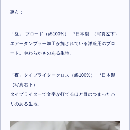
裏布：
「昼」 ブロード（綿100%）
*
日本製 （写真左下）
エアータンブラー加工が施されている洋服用のブロ
ード。やわらかさのある生地。
「夜」タイプライタークロス（綿100%）
*
日本製
（写真右下）
タイプライターで文字が打てるほど目のつまったハ
リのある生地。