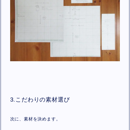
3.こだわりの素材選び
次に、素材を決めます。