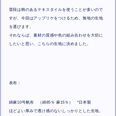
普段は柄のあるテキスタイルを使うことが多いので
すが、今回はアップリケをつけるため、無地の生地
を選びます。
それならば、素材の質感や色の組み合わせを大切に
したいと思い、こちらの生地に決めました。
表布：
綿麻10号帆布 （綿85％ 麻15％）
*
日本製
ほどよい厚みで透け感のないしっかりとした生地。