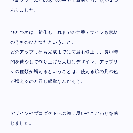
トヨクラさんとのお話の中で印象的だった点が２つ
ありました。
ひとつめは、新作もこれまでの定番デザインも素材
のうちのひとつだということ。
どのアップリケも完成までに何度も修正し、長い時
間を費やして作り上げた大切なデザイン。アップリ
ケの種類が増えるということは、使える絵の具の色
が増えるのと同じ感覚なんだそう。
デザインやプロダクトへの強い思いやこだわりを感
じました。