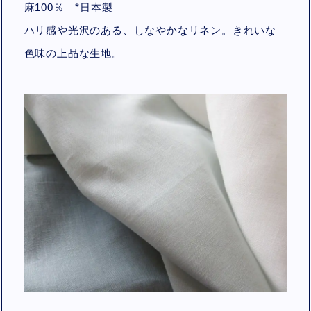
麻100％
*
日本製
ハリ感や光沢のある、しなやかなリネン。きれいな
色味の上品な生地。