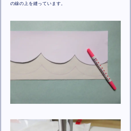
の線の上を縫っています。