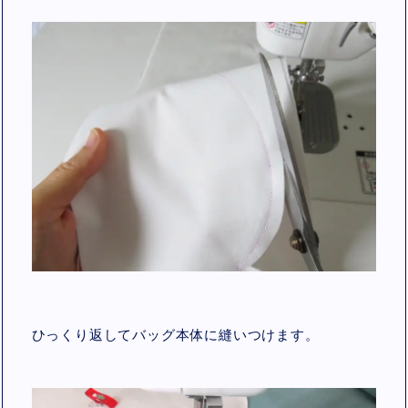
ひっくり返してバッグ本体に縫いつけます。