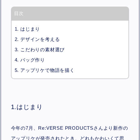
目次
1. はじまり
2. デザインを考える
3. こだわりの素材選び
4. バッグ作り
5. アップリケで物語を描く
1.はじまり
今年の7月、Re:VERSE PRODUCTSさんより新作の
アップリケが発売されたとき、どれもかわいくて思