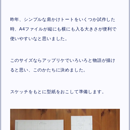
昨年、シンプルな肩かけトートをいくつか試作した
時、A4ファイルが縦にも横にも入る大きさが便利で
使いやすいなと思いました。
このサイズならアップリケでいろいろと物語が描け
ると思い、このかたちに決めました。
スケッチをもとに型紙をおこして準備します。