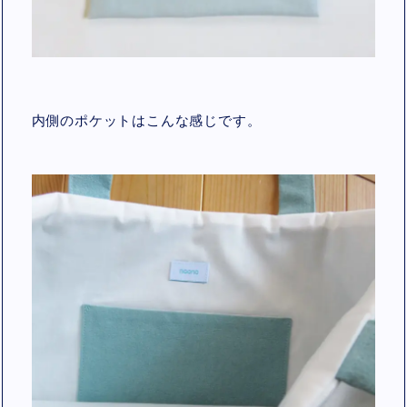
内側のポケットはこんな感じです。