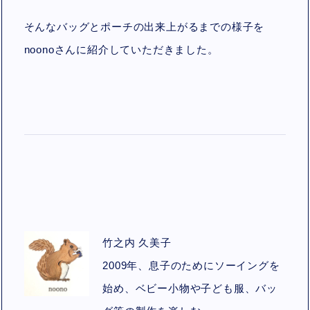
そんなバッグとポーチの出来上がるまでの様子を
noonoさんに紹介していただきました。
竹之内 久美子
2009年、息子のためにソーイングを
始め、ベビー小物や子ども服、バッ