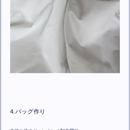
4.バッグ作り