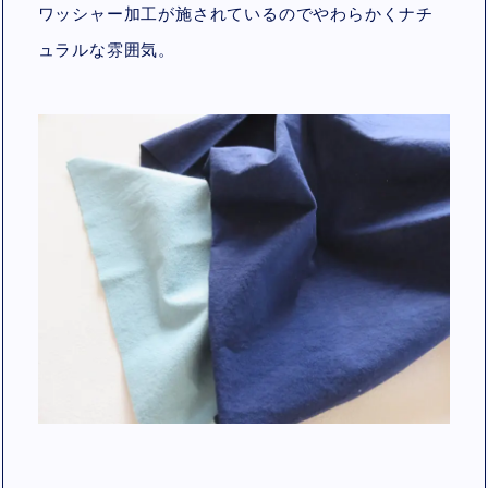
ワッシャー加工が施されているのでやわらかくナチ
ュラルな雰囲気。