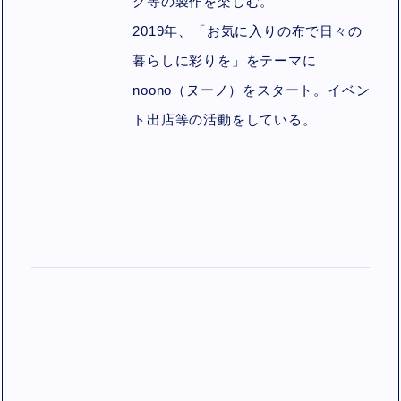
グ等の製作を楽しむ。
2019年、「お気に入りの布で日々の
暮らしに彩りを」をテーマに
noono（ヌーノ）をスタート。イベン
ト出店等の活動をしている。