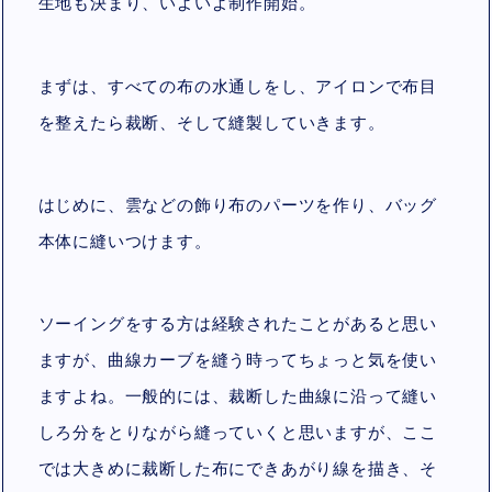
生地も決まり、いよいよ制作開始。
まずは、すべての布の水通しをし、アイロンで布目
を整えたら裁断、そして縫製していきます。
はじめに、雲などの飾り布のパーツを作り、バッグ
本体に縫いつけます。
ソーイングをする方は経験されたことがあると思い
ますが、曲線カーブを縫う時ってちょっと気を使い
ますよね。一般的には、裁断した曲線に沿って縫い
しろ分をとりながら縫っていくと思いますが、ここ
では大きめに裁断した布にできあがり線を描き、そ