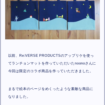
以前、Re:VERSE PRODUCTSのアップリケを使っ
てランチョンマットを作っていただいたnoonoさんに
今回は限定のコラボ商品を作っていただきました。
まるで絵本のページをめくったような素敵な商品に
なりました。