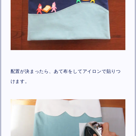
配置が決まったら、あて布をしてアイロンで貼りつ
けます。