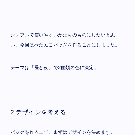
シンプルで使いやすいかたちのものにしたいと思
い、今回はぺたんこバッグを作ることにしました。
テーマは「昼と夜」で2種類の色に決定。
2.デザインを考える
バッグを作る上で、まずはデザインを決めます。