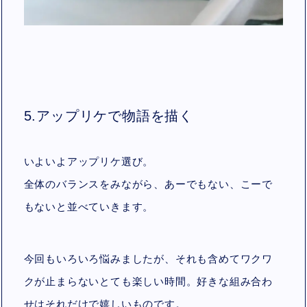
5.アップリケで物語を描く
いよいよアップリケ選び。
全体のバランスをみながら、あーでもない、こーで
もないと並べていきます。
今回もいろいろ悩みましたが、それも含めてワクワ
クが止まらないとても楽しい時間。好きな組み合わ
せはそれだけで嬉しいものです。