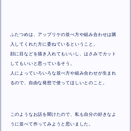
ふたつめは、アップリケの並べ方や組み合わせは購
入してくれた方に委ねているということ。
顔に目などを描き入れてもいいし、はさみでカット
してもいいと思っているそう。
人によっていろいろな並べ方や組み合わせが生まれ
るので、自由な発想で使ってほしいとのこと。
このようなお話を聞けたので、私も自分の好きなよ
うに並べて作ってみようと思いました。