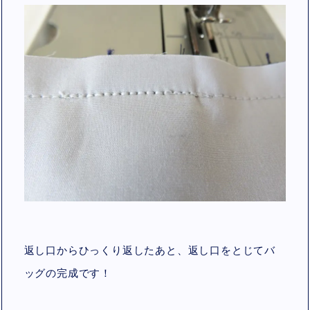
返し口からひっくり返したあと、返し口をとじてバ
ッグの完成です！